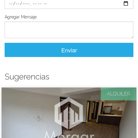
Agregar Mensaje
Enviar
Sugerencias
ALQUILER