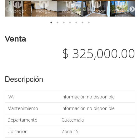
Venta
$ 325,000.00
Descripción
IVA
Información no disponible
Mantenimiento
Información no disponible
Departamento
Guatemala
Ubicación
Zona 15