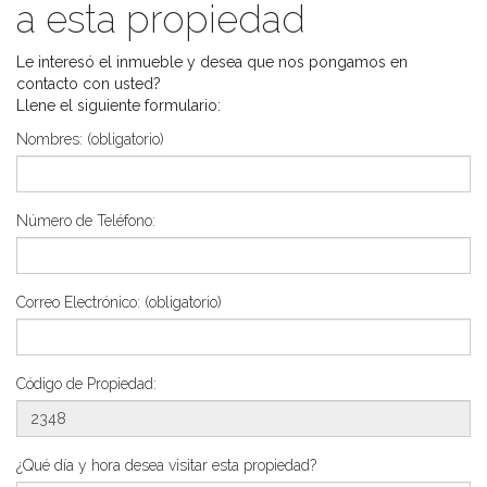
a esta propiedad
Le interesó el inmueble y desea que nos pongamos en
contacto con usted?
Llene el siguiente formulario:
Nombres:
(obligatorio)
Número de Teléfono:
Correo Electrónico:
(obligatorio)
Código de Propiedad:
¿Qué día y hora desea visitar esta propiedad?