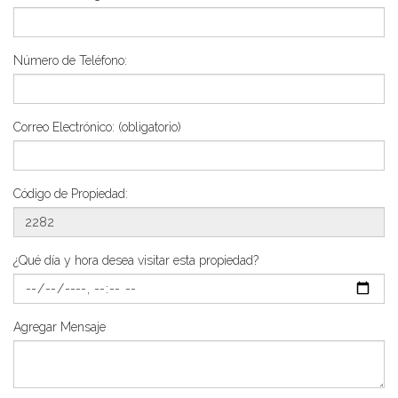
Número de Teléfono:
Correo Electrónico:
(obligatorio)
Código de Propiedad:
¿Qué día y hora desea visitar esta propiedad?
Agregar Mensaje