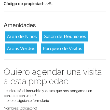
Código de propiedad:
2282
Amenidades
Area de Niños
Salón de Reuniones
Áreas Verdes
Parqueo de Visitas
Quiero agendar una visita
a esta propiedad
Le interesó el inmueble y desea que nos pongamos en
contacto con usted?
Llene el siguiente formulario:
Nombres:
(obligatorio)