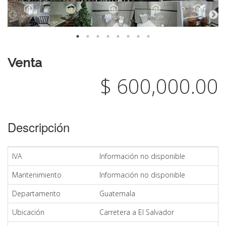
Venta
$ 600,000.00
Descripción
IVA
Información no disponible
Mantenimiento
Información no disponible
Departamento
Guatemala
Ubicación
Carretera a El Salvador