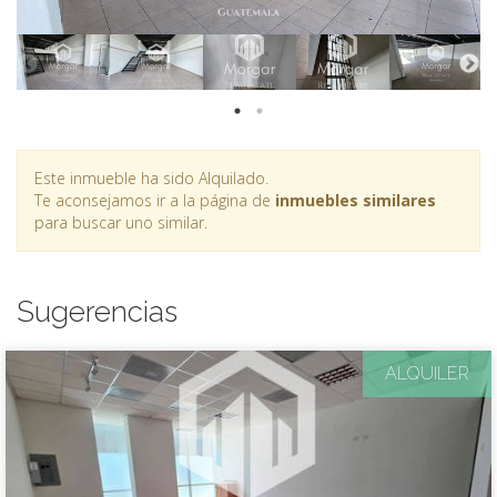
Este inmueble ha sido Alquilado.
Te aconsejamos ir a la página de
inmuebles similares
para buscar uno similar.
Sugerencias
ALQUILER