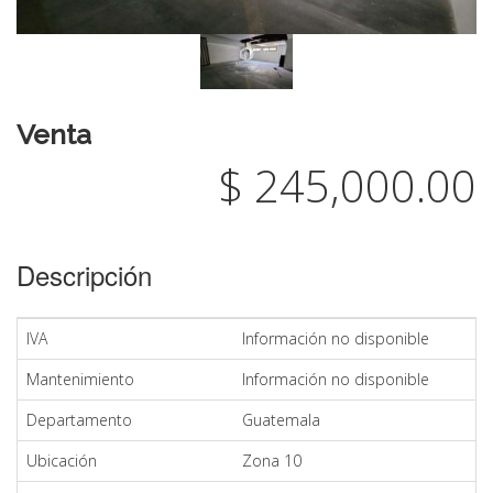
Venta
$ 245,000.00
Descripción
IVA
Información no disponible
Mantenimiento
Información no disponible
Departamento
Guatemala
Ubicación
Zona 10