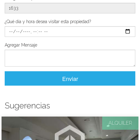
¿Qué día y hora desea visitar esta propiedad?
Agregar Mensaje
Enviar
Sugerencias
ALQUILER