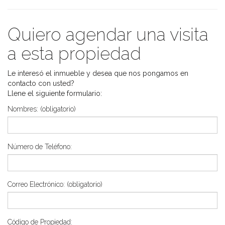
Quiero agendar una visita
a esta propiedad
Le interesó el inmueble y desea que nos pongamos en
contacto con usted?
Llene el siguiente formulario:
Nombres:
(obligatorio)
Número de Teléfono:
Correo Electrónico:
(obligatorio)
Código de Propiedad: