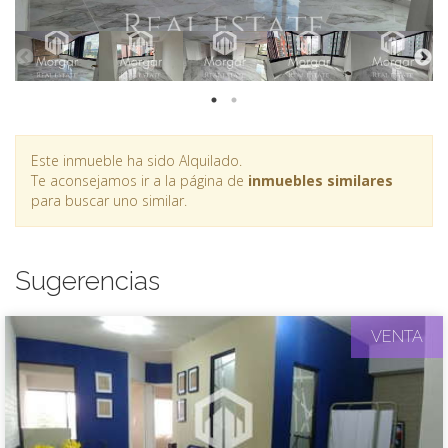
Este inmueble ha sido Alquilado.
Te aconsejamos ir a la página de
inmuebles similares
para buscar uno similar.
Sugerencias
VENTA