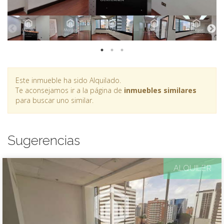
Este inmueble ha sido Alquilado.
Te aconsejamos ir a la página de
inmuebles similares
para buscar uno similar.
Sugerencias
ALQUILER