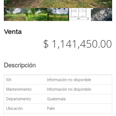
Venta
$ 1,141,450.00
Descripción
IVA
Información no disponible
Mantenimiento
Información no disponible
Departamento
Guatemala
Ubicación
Palín