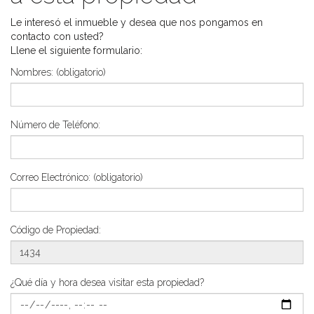
Le interesó el inmueble y desea que nos pongamos en
contacto con usted?
Llene el siguiente formulario:
Nombres:
(obligatorio)
Número de Teléfono:
Correo Electrónico:
(obligatorio)
Código de Propiedad:
¿Qué día y hora desea visitar esta propiedad?