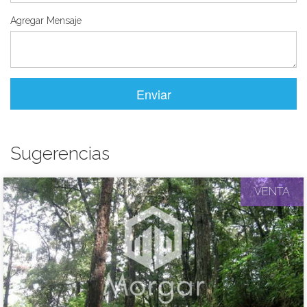
Agregar Mensaje
Enviar
Sugerencias
VENTA